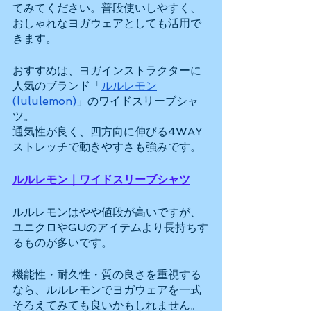
てみてください。普段使いしやすく、
おしゃれなヨガウェアとしても活用で
きます。
おすすめは、ヨガインストラクターに
人気のブランド「
ルルレモン
(lululemon)
」のワイドスリーブシャ
ツ。
通気性が良く、四方向に伸びる4WAY
ストレッチで動きやすさも強みです。
ルルレモン｜ワイドスリーブシャツ
ルルレモンはやや値段が高いですが、
ユニクロやGUのアイテムより長持ちす
るものが多いです。
機能性・耐久性・質の良さを重視する
なら、ルルレモンでヨガウェアを一式
そろえてみても良いかもしれません。