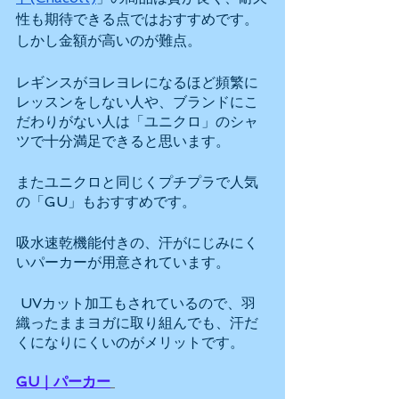
性も期待できる点ではおすすめです。
しかし金額が高いのが難点。
レギンスがヨレヨレになるほど頻繁に
レッスンをしない人や、ブランドにこ
だわりがない人は「ユニクロ」のシャ
ツで十分満足できると思います。
またユニクロと同じくプチプラで人気
の「GU」もおすすめです。
吸水速乾機能付きの、汗がにじみにく
いパーカーが用意されています。
 UVカット加工もされているので、羽
織ったままヨガに取り組んでも、汗だ
くになりにくいのがメリットです。
GU｜パーカー