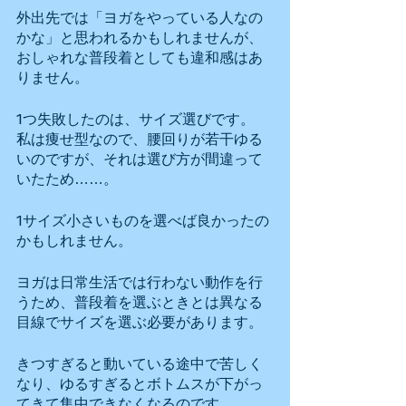
外出先では「ヨガをやっている人なの
かな」と思われるかもしれませんが、
おしゃれな普段着としても違和感はあ
りません。
1つ失敗したのは、サイズ選びです。
私は痩せ型なので、腰回りが若干ゆる
いのですが、それは選び方が間違って
いたため……。
1サイズ小さいものを選べば良かったの
かもしれません。
ヨガは日常生活では行わない動作を行
うため、普段着を選ぶときとは異なる
目線でサイズを選ぶ必要があります。
きつすぎると動いている途中で苦しく
なり、ゆるすぎるとボトムスが下がっ
てきて集中できなくなるのです。