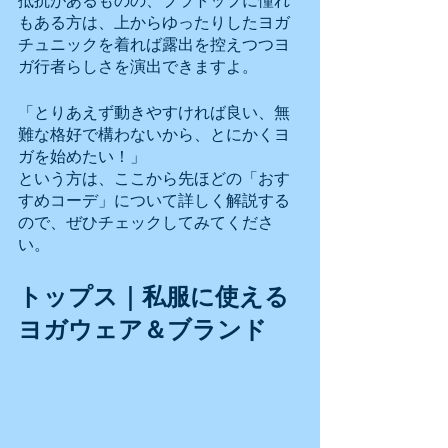
抵抗があるものの、ブラトップに憧れ
もある方は、上からゆったりしたヨガ
チュニックを着れば露出を控えつつヨ
ガ行者らしさを演出できますよ。
「とりあえず動きやすければ良い、無
難な格好で構わないから、とにかくヨ
ガを始めたい！」
という方は、ここから先ほどの「おす
すめコーデ」について詳しく解説する
ので、ぜひチェックしてみてくださ
い。
トップス｜私服に使える
ヨガウェア＆ブランド 