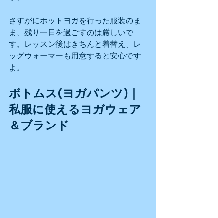
さすがにホットヨガを行った服装のま
ま、残り一日を過ごすのは厳しいで
す。レッスン後はきちんと着替え、レ
ッグウォーマーも用意すると安心です
よ。
ボトムス(ヨガパンツ)｜
私服に使えるヨガウェア
＆ブランド 