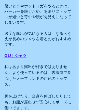
暑いときやホットヨガをやるときは、
パーカーを脱ぐため、あまりにトップ
スが短いと背中や腰が丸見えになって
しまいます。
過度な露出が気になる人は、なるべく
丈が長めのシャツを着るのがおすすめ
です。
GU｜シャツ
私はあまり露出が好きではありませ
ん。よく使っているのは、古着屋で見
つけたノーブランドの紺色のトップ
ス。
腕を上げたり、全身を伸ばしたりして
も、お腹が露出せず安心してポーズに
集中できます。