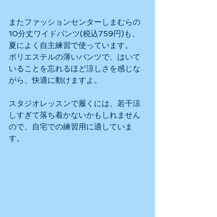
またファッションセンターしまむらの
10分丈ワイドパンツ(税込759円)も、
夏によく自主練習で使っています。
ポリエステルの薄いパンツで、はいて
いることを忘れるほど涼しさを感じな
がら、快適に動けますよ。
スタジオレッスンで履くには、若干涼
しすぎて落ち着かないかもしれません
ので、自宅での練習用に適していま
す。