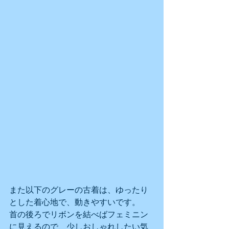
また以下のグレーの古着は、ゆったり
とした着心地で、動きやすいです。
首の後ろでリボンを結べばフェミニン
に見えるので、少しおしゃれしたい気