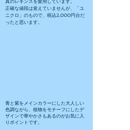
真のレギンスを愛用しています。
正確な値段は覚えていませんが、「ユ
ニクロ」のもので、税込2,000円台だ
ったと思います。
青と紫をメインカラーにした大人しい
色調ながら、植物をモチーフにしたデ
ザインで華やかさもあるのがお気に入
りポイントです。