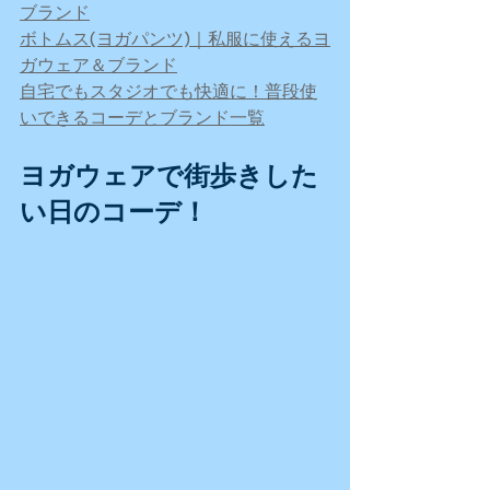
ブランド
ボトムス(ヨガパンツ)｜私服に使えるヨ
ガウェア＆ブランド
自宅でもスタジオでも快適に！普段使
いできるコーデとブランド一覧
ヨガウェアで街歩きした
い日のコーデ！