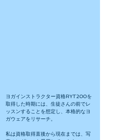
ヨガインストラクター資格RYT200を
取得した時期には、生徒さんの前でレ
ッスンすることを想定し、本格的なヨ
ガウェアをリサーチ。
私は資格取得直後から現在までは、写