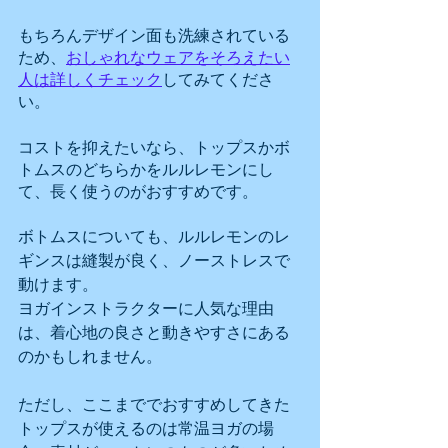
もちろんデザイン面も洗練されている
ため、
おしゃれなウェアをそろえたい
人は詳しくチェック
してみてくださ
い。
コストを抑えたいなら、トップスかボ
トムスのどちらかをルルレモンにし
て、長く使うのがおすすめです。
ボトムスについても、ルルレモンのレ
ギンスは縫製が良く、ノーストレスで
動けます。
ヨガインストラクターに人気な理由
は、着心地の良さと動きやすさにある
のかもしれません。
ただし、ここまででおすすめしてきた
トップスが使えるのは常温ヨガの場