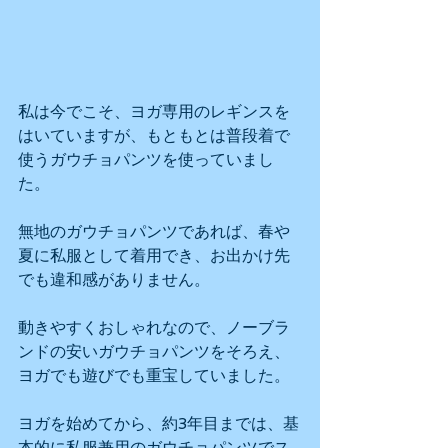
私は今でこそ、ヨガ専用のレギンスを
はいていますが、もともとは普段着で
使うガウチョパンツを使っていまし
た。
無地のガウチョパンツであれば、春や
夏に私服として着用でき、お出かけ先
でも違和感がありません。
動きやすくおしゃれなので、ノーブラ
ンドの安いガウチョパンツをそろえ、
ヨガでも遊びでも重宝していました。
ヨガを始めてから、約3年目までは、基
本的に私服兼用のガウチョパンツでス