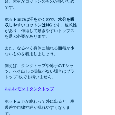
合。素材がコットンのものが多いため
です。
ホットヨガは汗をかくので、水分を吸
収しやすいコットンはNG
です。速乾性
があり、伸縮して動きやすいトップス
を選ぶ必要があります。
また、なるべく身体に触れる面積が少
ないものを着用しましょう。
例えば、タンクトップや薄手のTシャ
ツ、へそ出しに抵抗がない場合はブラ
トップ1枚でも構いません。
ルルレモン｜タンクトップ
ホットヨガが終わって外に出ると、寒
暖差で自律神経が乱れやすくなりま
す。