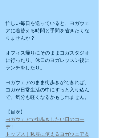
忙しい毎日を送っていると、ヨガウェ
アに着替える時間と手間を省きたくな
りませんか？
オフィス帰りにそのままヨガスタジオ
に行ったり、休日のヨガレッスン後に
ランチをしたり。
ヨガウェアのまま街歩きができれば、
ヨガが日常生活の中にすっと入り込ん
で、気分も軽くなるかもしれません。
【目次】
ヨガウェアで街歩きしたい日のコー
デ！
トップス｜私服に使えるヨガウェア＆