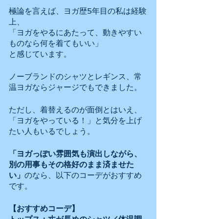
極論を言えば、ヨガ歴5年目の私は経験
上、
「ヨガをやるにあたって、動きやすい
ものなら何を着てもいい」
と感じています。
ノーブランドのシャツとレギンス、常
温ヨガならジャージでもできました。
ただし、着替えるのが面倒とはいえ、
「ヨガをやっている！」と気分を上げ
たい人もいるでしょう。
「ヨガっぽい雰囲気も演出しながら、
別の用事もその格好のまま済ませた
い」
のなら、以下のコーデがおすすめ
です。
【おすすめコーデ】