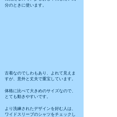
分のときに使います。
古着なのでしわもあり、よれて見えま
すが、意外と丈夫で重宝しています。
体格に比べて大きめのサイズなので、
とても動きやすいです。
より洗練されたデザインを好む人は、
ワイドスリーブのシャツをチェックし