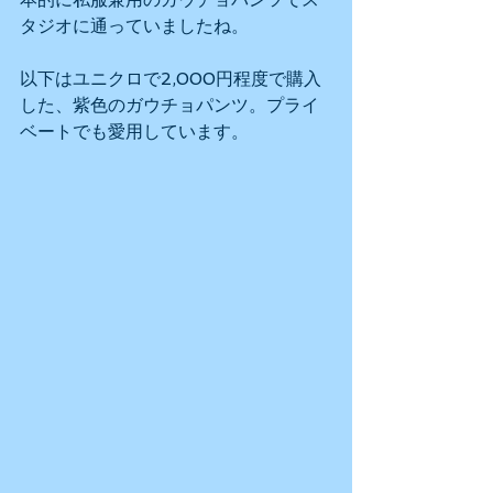
タジオに通っていましたね。
以下はユニクロで2,000円程度で購入
した、紫色のガウチョパンツ。プライ
ベートでも愛用しています。